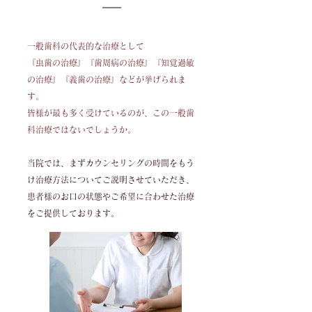
一般歯科の代表的な治療として
『虫歯の治療』『歯周病の治療』『知覚過敏
の治療』『義歯の治療』などが挙げられま
す。
皆様が最も多く受けているのが、この一般歯
科治療ではないでしょうか。
当院では、まずカウンセリングの時間をもう
け治療方法についてご説明させていただき、
患者様のお口の状態やご希望に合わせた治療
をご提供しております。