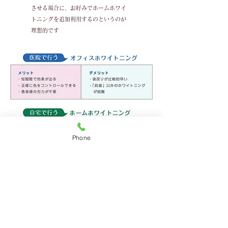
させる場合に、
お好みでホームホワイ
トニングを
追加利用するのというのが
理想的です
Phone
ホワイトニングの事