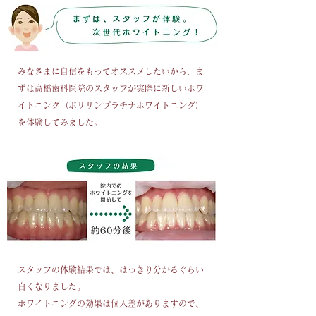
みなさまに自信をもってオススメしたいから、ま
ずは高橋歯科医院のスタッフが実際に新しいホワ
イトニング（ポリリンプラチナホワイトニング）
を体験してみました。
スタッフの体験結果では、はっきり分かるぐらい
白くなりました。
ホワイトニングの効果は個人差がありますので、